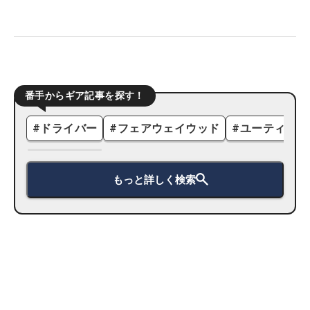
番手からギア記事を探す！
#
ドライバー
#
フェアウェイウッド
#
ユーティリテ
もっと詳しく検索