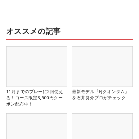
オススメの記事
11月までのプレーに2回使え
最新モデル『FJクオンタム』
る！コース限定3,500円クー
を石井良介プロがチェック
ポン配布中！