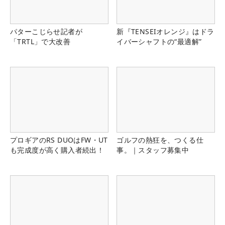
パターこじらせ記者が
新『TENSEIオレンジ』はドラ
「TRTL」で大改善
イバーシャフトの“最適解”
プロギアのRS DUOはFW・UT
ゴルフの熱狂を、つくる仕
も完成度が高く購入者続出！
事。｜スタッフ募集中