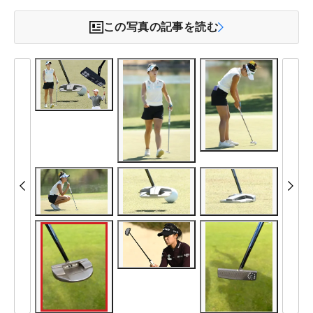
この写真の記事を読む