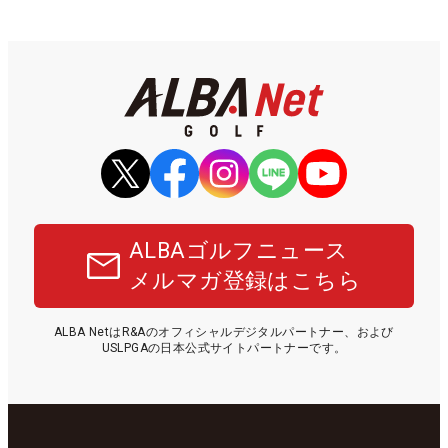
ALBAゴルフニュース
メルマガ登録はこちら
ALBA NetはR&Aのオフィシャルデジタルパートナー、および
USLPGAの日本公式サイトパートナーです。