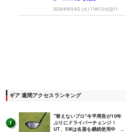
2026年8月4日 (火) 11時12分
11
ギア 週間アクセスランキング
“替えないプロ”今平周吾が10年
1
ぶりにドライバーチェンジ！
UT、5Wは名器を継続使用中 #