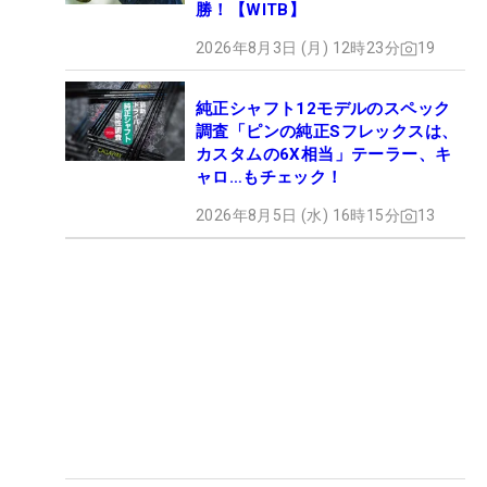
勝！【WITB】
2026年8月3日 (月) 12時23分
19
純正シャフト12モデルのスペック
調査「ピンの純正Sフレックスは、
カスタムの6X相当」テーラー、キ
ャロ…もチェック！
2026年8月5日 (水) 16時15分
13