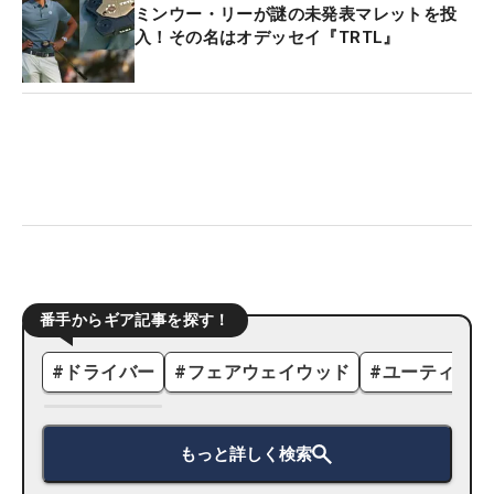
ミンウー・リーが謎の未発表マレットを投
入！その名はオデッセイ『TRTL』
番手からギア記事を探す！
#
ドライバー
#
フェアウェイウッド
#
ユーティリテ
もっと詳しく検索