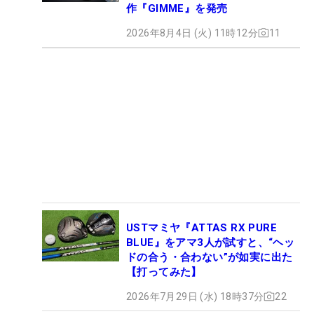
作『GIMME』を発売
2026年8月4日 (火) 11時12分
11
USTマミヤ『ATTAS RX PURE
BLUE』をアマ3人が試すと、“ヘッ
ドの合う・合わない”が如実に出た
【打ってみた】
2026年7月29日 (水) 18時37分
22