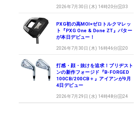
2026年7月30日 (木) 14時20分
33
PXG初の高MOI×ゼロトルクマレッ
ト『PXG One & Done ZT』パター
が本日デビュー！
2026年7月30日 (木) 16時46分
20
打感・顔・抜けを追求！ブリヂスト
ンの新作フォージド『B-FORGED
100CB/200CB＋』アイアンが9月
4日デビュー
2026年7月29日 (水) 14時48分
24