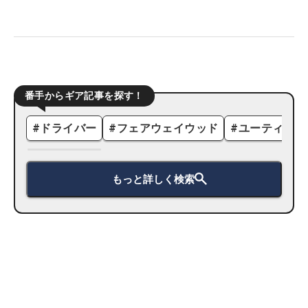
番手からギア記事を探す！
#
ドライバー
#
フェアウェイウッド
#
ユーティリテ
もっと詳しく検索