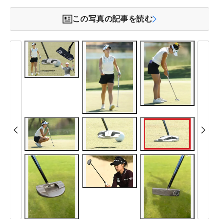
この写真の記事を読む