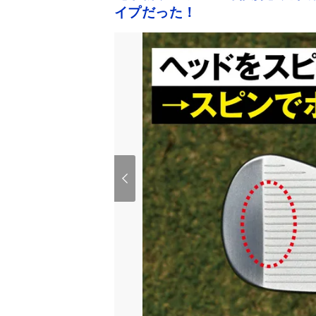
イプだった！