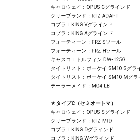
キャロウェイ：OPUS Cグラインド
クリーブランド：RTZ ADAPT
コブラ：KING Vグラインド
コブラ：KING Aグラインド
フォーティーン：FRZ Sソール
フォーティーン：FRZ Hソール
キャスコ：ドルフィン DW-125G
タイトリスト：ボーケイ SM10 Sグラ
タイトリスト：ボーケイ SM10 Mグ
テーラーメイド：MG4 LB
★タイプC（セミオートマ）
キャロウェイ：OPUS Sグラインド
クリーブランド：RTZ MID
コブラ：KING Dグラインド
コブラ：KING Wグラインド