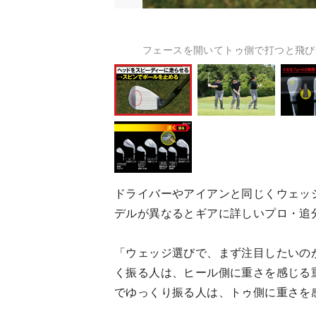
フェースを開いてトゥ側で打つと飛び
ドライバーやアイアンと同じくウェッ
デルが異なるとギアに詳しいプロ・追
「ウェッジ選びで、まず注目したいの
く振る人は、ヒール側に重さを感じる
でゆっくり振る人は、トゥ側に重さを