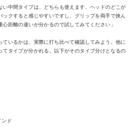
ない中間タイプは、どちらも使えます。ヘッドのどこが
バックすると感じやすいですし、グリップを両手で挟ん
重心距離の違いが分かるので試してみてください」
っているかは、実際に打ち比べて確認してみよう。他に
ってタイプが分かれる。以下がそのタイプ分けとなるの
インド