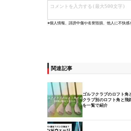
関連記事
ゴルフクラブのロフト
クラブ別のロフト角と飛
を一覧で紹介