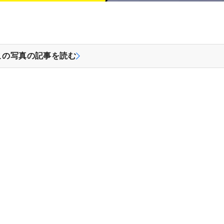
この写真の記事を読む