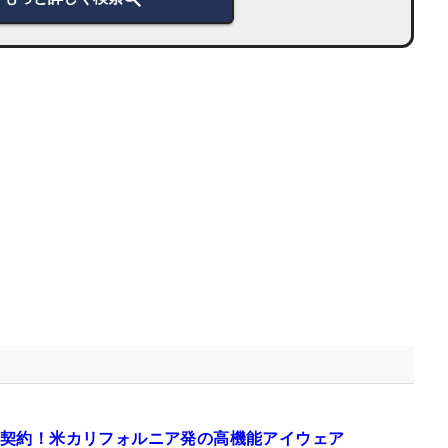
契約！米カリフォルニア発の高機能アイウェア