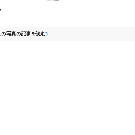
ク
この写真の記事を読む