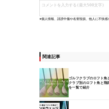
関連記事
ゴルフクラブのロフト
クラブ別のロフト角と飛
を一覧で紹介