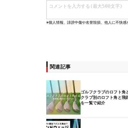
関連記事
ゴルフクラブのロフト
クラブ別のロフト角と飛
を一覧で紹介