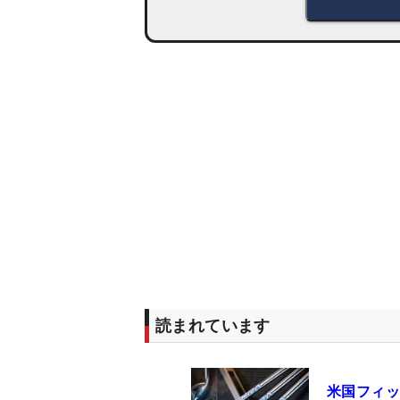
読まれています
米国フィッ