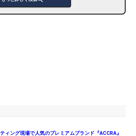
ティング現場で人気のプレミアムブランド『ACCRA』