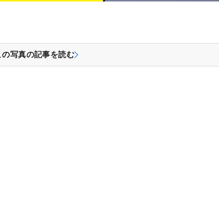
この写真の記事を読む