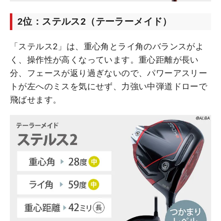
2位：ステルス2（テーラーメイド）
「ステルス2」は、重心角とライ角のバランスがよ
く、操作性が高くなっています。重心距離が長い
分、フェースが返り過ぎないので、パワーアスリー
トが左へのミスを気にせず、力強い中弾道ドローで
飛ばせます。