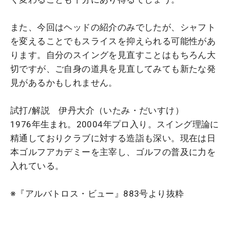
また、今回はヘッドの紹介のみでしたが、シャフト
を変えることでもスライスを抑えられる可能性があ
ります。自分のスイングを見直すことはもちろん大
切ですが、ご自身の道具を見直してみても新たな発
見があるかもしれません。
試打/解説 伊丹大介（いたみ・だいすけ）
1976年生まれ。20004年プロ入り。スイング理論に
精通しておりクラブに対する造詣も深い。現在は日
本ゴルフアカデミーを主宰し、ゴルフの普及に力を
入れている。
※『アルバトロス・ビュー』883号より抜粋