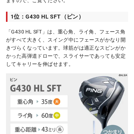
ますので、ご覧ください。
1位：G430 HL SFT（ピン）
「G430 HL SFT」は、重心角、ライ角、フェース角
がすべて大きく、スイング中にフェースがかなり開
きづらくなっています。球筋がは適正なスピンがか
かった高弾道ドローで、スライサーであっても安定
してキャリーを伸ばせます。