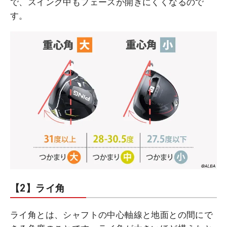
で、スイング中もフェースが開きにくくなるので
す。
【2】ライ角
ライ角とは、シャフトの中心軸線と地面との間にで