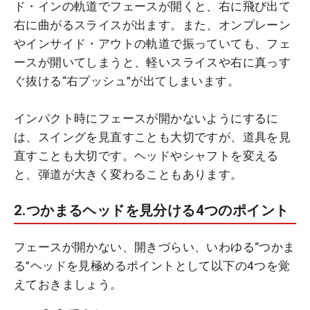
ド・インの軌道でフェースが開くと、右に飛び出て
右に曲がるスライスが出ます。また、オンプレーン
やインサイド・アウトの軌道で振っていても、フェ
ースが開いてしまうと、軽いスライスや右に真っす
ぐ抜ける“右プッシュ”が出てしまいます。
インパクト時にフェースが開かないようにするに
は、スイングを見直すことも大切ですが、道具を見
直すことも大切です。ヘッドやシャフトを変える
と、弾道が大きく変わることもあります。
2.つかまるヘッドを見分ける4つのポイント
フェースが開かない、開きづらい、いわゆる“つかま
る”ヘッドを見極めるポイントとして以下の4つを覚
えておきましょう。