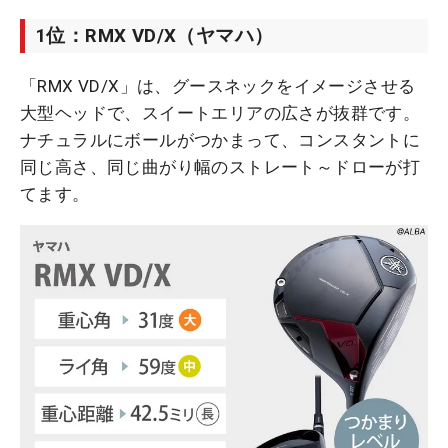
1位：RMX VD/X（ヤマハ）
「RMX VD/X」は、グースネックをイメージさせる
大型ヘッドで、スイートエリアの広さが抜群です。
ナチュラルにボールがつかまって、コンスタントに
同じ高さ、同じ曲がり幅のストレート～ドローが打
てます。