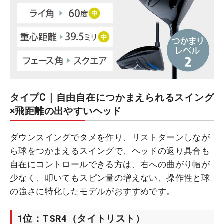
タイプC｜自由自在につかまえられるスイング
×飛距離の出やすいヘッド
ダウンスイングでタメを作り、リストターンしなが
ら球をつかまえるスイングで、ヘッドの返り具合も
自在にコントロールできる方は、右への曲がり幅が
少なく、叩いてもスピン量の増えない、操作性と球
の強さに特化したモデルがおすすめです。
1位：TSR4（タイトリスト）