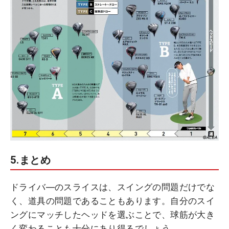
5.まとめ
ドライバ―のスライスは、スイングの問題だけでな
く、道具の問題であることもあります。自分のスイ
ングにマッチしたヘッドを選ぶことで、球筋が大き
く変わることも十分にあり得るでしょう。