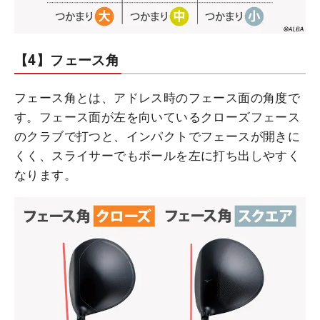
【4】フェース角
フェース角とは、アドレス時のフェース面の角度で
す。フェース面が左を向いているクローズフェース
のクラブで打つと、インパクトでフェースが開きに
くく、スライサーでもボールを左に打ち出しやすく
なります。