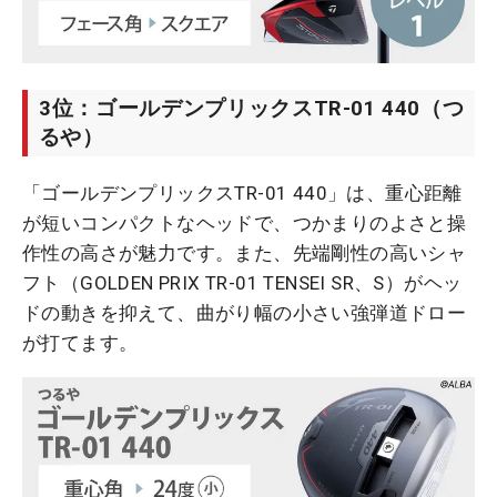
3位：ゴールデンプリックスTR-01 440（つ
るや）
「ゴールデンプリックスTR-01 440」は、重心距離
が短いコンパクトなヘッドで、つかまりのよさと操
作性の高さが魅力です。また、先端剛性の高いシャ
フト（GOLDEN PRIX TR-01 TENSEI SR、S）がヘッ
ドの動きを抑えて、曲がり幅の小さい強弾道ドロー
が打てます。