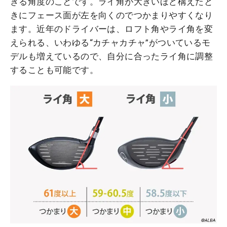
きる角度のことです。ライ角が大きいほど構えたと
きにフェース面が左を向くのでつかまりやすくなり
ます。近年のドライバーは、ロフト角やライ角を変
えられる、いわゆる“カチャカチャ”がついているモ
デルも増えているので、自分に合ったライ角に調整
することも可能です。