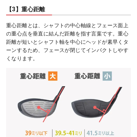
【3】重心距離
重心距離とは、シャフトの中心軸線とフェース面上
の重心点を垂直に結んだ距離を指す言葉です。重心
距離が短いとシャフト軸を中心にヘッドが素早くタ
ーンするため、フェースが閉じてインパクトしやす
くなります。