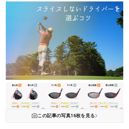
この記事の写真
16
枚を見る