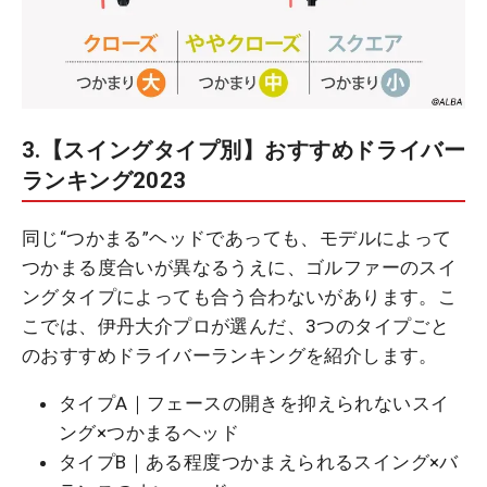
3.【スイングタイプ別】おすすめドライバー
ランキング2023
同じ“つかまる”ヘッドであっても、モデルによって
つかまる度合いが異なるうえに、ゴルファーのスイ
ングタイプによっても合う合わないがあります。こ
こでは、伊丹大介プロが選んだ、3つのタイプごと
のおすすめドライバーランキングを紹介します。
タイプA｜フェースの開きを抑えられないスイ
ング×つかまるヘッド
タイプB｜ある程度つかまえられるスイング×バ