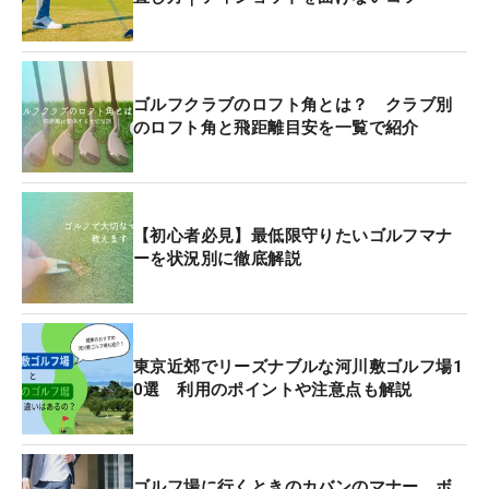
ゴルフクラブのロフト角とは？ クラブ別
のロフト角と飛距離目安を一覧で紹介
【初心者必見】最低限守りたいゴルフマナ
ーを状況別に徹底解説
東京近郊でリーズナブルな河川敷ゴルフ場1
0選 利用のポイントや注意点も解説
ゴルフ場に行くときのカバンのマナー ボ