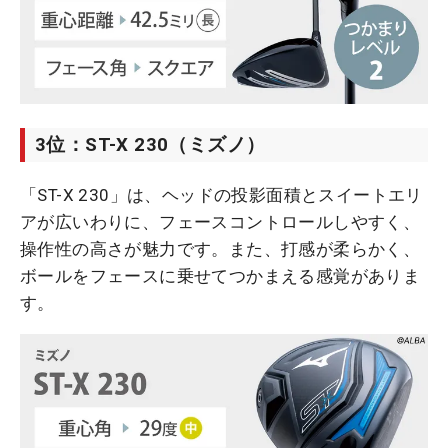
3位：ST-X 230（ミズノ）
「ST-X 230」は、ヘッドの投影面積とスイートエリ
アが広いわりに、フェースコントロールしやすく、
操作性の高さが魅力です。また、打感が柔らかく、
ボールをフェースに乗せてつかまえる感覚がありま
す。