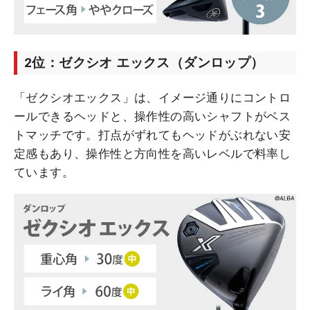
2位：ゼクシオ エックス（ダンロップ）
「ゼクシオエックス」は、イメージ通りにコントロ
ールできるヘッドと、操作性の高いシャフトがベス
トマッチです。打点がずれてもヘッドがぶれない安
定感もあり、操作性と方向性を高いレベルで料率し
ています。