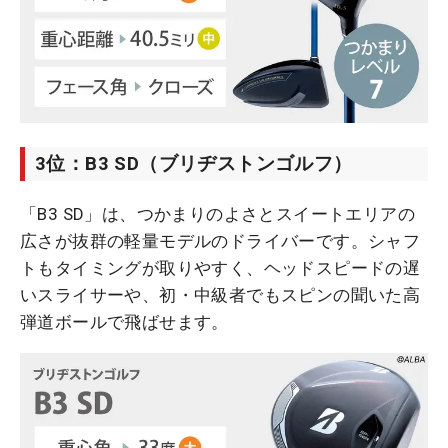
3位：B3 SD（ブリヂストンゴルフ）
「B3 SD」は、つかまりのよさとスイートエリアの
広さが抜群の軽量モデルのドライバーです。シャフ
トもタイミングが取りやすく、ヘッドスピードの遅
いスライサーや、初・中級者でもスピンの聞いた高
弾道ボールで飛ばせます。