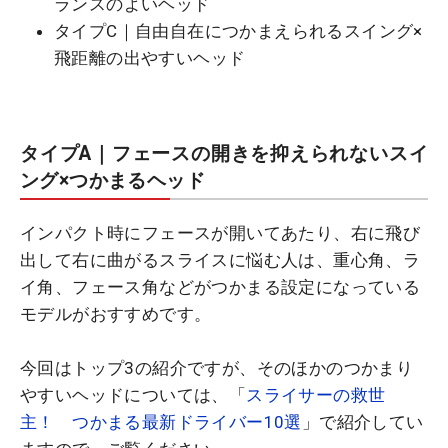
ランスのよいヘッド
タイプC｜自由自在につかまえられるスイング×
飛距離の出やすいヘッド
タイプA｜フェースの開きを抑えられないスイ
ング×つかまるヘッド
インパクト時にフェースが開いてあたり、右に飛び
出して右に曲がるスライスに悩む人は、重心角、ラ
イ角、フェース角などがつかまる設定になっている
モデルがおすすめです。
今回はトップ3の紹介ですが、そのほかのつかまり
やすいヘッドについては、「
スライサーの救世
主！ つかまる最新ドライバー10選
」で紹介してい