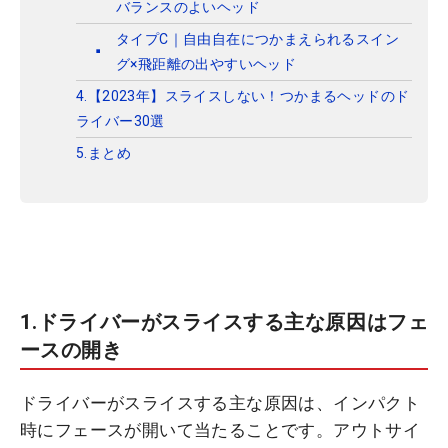
バランスのよいヘッド
タイプC｜自由自在につかまえられるスイン
グ×飛距離の出やすいヘッド
4.【2023年】スライスしない！つかまるヘッドのド
ライバー30選
5.まとめ
1.ドライバーがスライスする主な原因はフェ
ースの開き
ドライバーがスライスする主な原因は、インパクト
時にフェースが開いて当たることです。アウトサイ