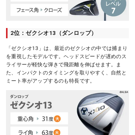
2位：ゼクシオ13（ダンロップ）
「ゼクシオ13」は、最近のゼクシオの中では捕まり
を重視したモデルです。ヘッドスピードが遅めのス
ライサーが軽快な弾きで飛距離を伸ばせます。ま
た、インパクトのタイミングを取りやすく、自然と
ミート率がアップするのも特長です。