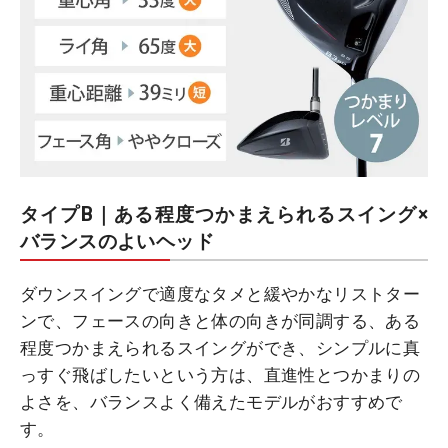
タイプB｜ある程度つかまえられるスイング×
バランスのよいヘッド
ダウンスイングで適度なタメと緩やかなリストター
ンで、フェースの向きと体の向きが同調する、ある
程度つかまえられるスイングができ、シンプルに真
っすぐ飛ばしたいという方は、直進性とつかまりの
よさを、バランスよく備えたモデルがおすすめで
す。