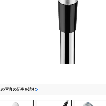
この写真の記事を読む