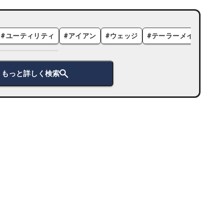
#
ユーティリティ
#
アイアン
#
ウェッジ
#
テーラーメイド
#
もっと詳しく検索