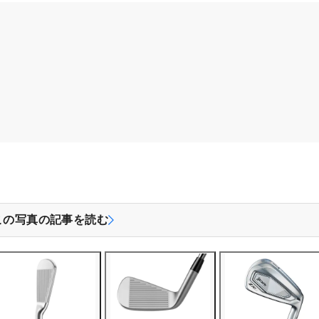
この写真の記事を読む