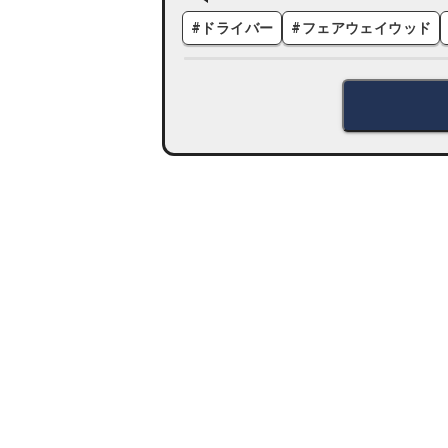
#
ドライバー
#
フェアウェイウッド