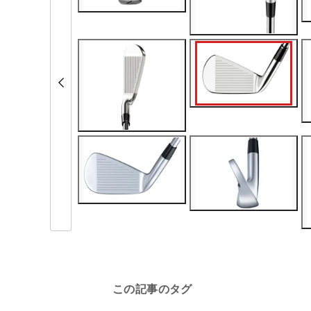
この記事のタグ