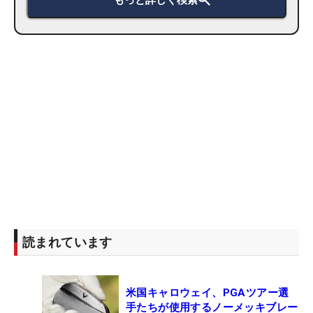
読まれています
米国キャロウェイ、PGAツアー選
手たちが使用するノーメッキブレー