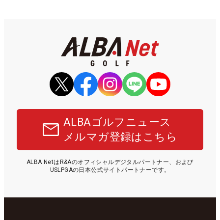
ALBAゴルフニュース
メルマガ登録はこちら
ALBA NetはR&Aのオフィシャルデジタルパートナー、および
USLPGAの日本公式サイトパートナーです。