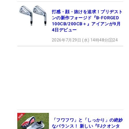
打感・顔・抜けを追求！ブリヂスト
ンの新作フォージド『B-FORGED
100CB/200CB＋』アイアンが9月
4日デビュー
2026年7月29日 (水) 14時48分
24
「フワフワ」と「しっかり」の絶妙
なバランス！ 新しい『FJクオンタ