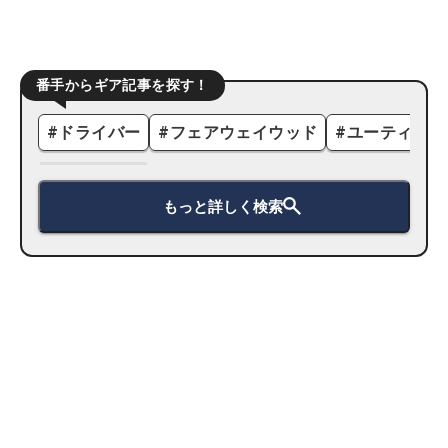
番手からギア記事を探す！
#
ドライバー
#
フェアウェイウッド
#
ユーティリテ
もっと詳しく検索