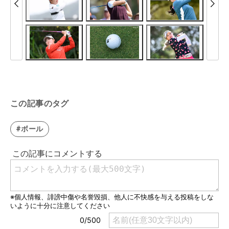
この記事のタグ
#ボール