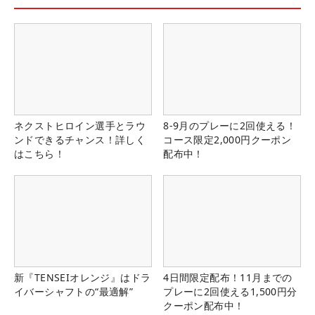
ネクストヒロイン選手とラウ
8-9月のプレーに2回使える！
ンドできるチャンス！詳しく
コース限定2,000円クーポン
はこちら！
配布中！
新『TENSEIオレンジ』はドラ
4日間限定配布！11月までの
イバーシャフトの“最適解”
プレーに2回使える1,500円分
クーポン配布中！