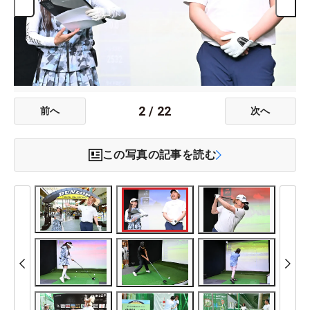
2
/
22
前へ
次へ
この写真の記事を読む