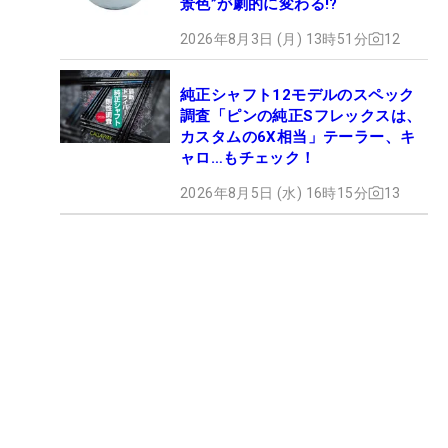
景色”が劇的に変わる!?
2026年8月3日 (月) 13時51分
12
純正シャフト12モデルのスペック
調査「ピンの純正Sフレックスは、
カスタムの6X相当」テーラー、キ
ャロ…もチェック！
2026年8月5日 (水) 16時15分
13