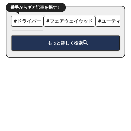
番手からギア記事を探す！
#
ドライバー
#
フェアウェイウッド
#
ユーティリテ
もっと詳しく検索