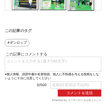
この記事のタグ
#ダンロップ