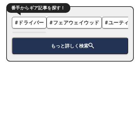
番手からギア記事を探す！
#
ドライバー
#
フェアウェイウッド
#
ユーティリテ
もっと詳しく検索