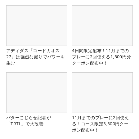
県）
アディダス『コードカオス
4日間限定配布！11月までの
27』は強烈な蹴りでパワーを
プレーに2回使える1,500円分
生む
クーポン配布中！
パターこじらせ記者が
11月までのプレーに2回使え
「TRTL」で大改善
る！コース限定3,500円クー
ポン配布中！