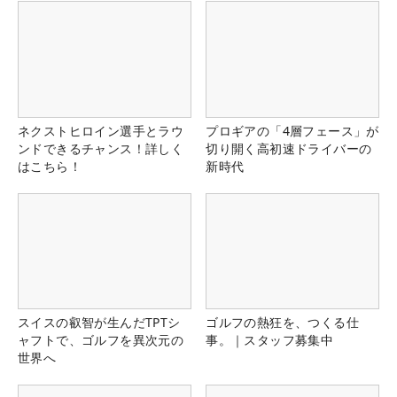
ネクストヒロイン選手とラウ
プロギアの「4層フェース」が
ンドできるチャンス！詳しく
切り開く高初速ドライバーの
はこちら！
新時代
スイスの叡智が生んだTPTシ
ゴルフの熱狂を、つくる仕
ャフトで、ゴルフを異次元の
事。｜スタッフ募集中
世界へ