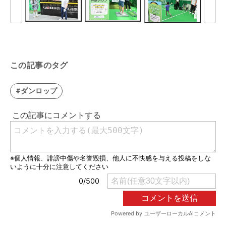
この記事のタグ
#ダンロップ