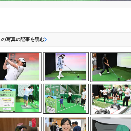
この写真の記事を読む