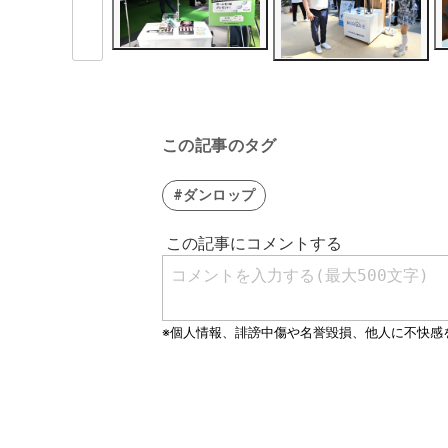
この記事のタグ
#ダンロップ