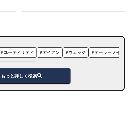
#
ユーティリティ
#
アイアン
#
ウェッジ
#
テーラーメイド
#
もっと詳しく検索