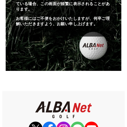
ている場合、この画面が頻繁に表示されることがあ
ります。
お客様にはご不便をおかけいたしますが、何卒ご理
解いただきますよう、お願い申し上げます。