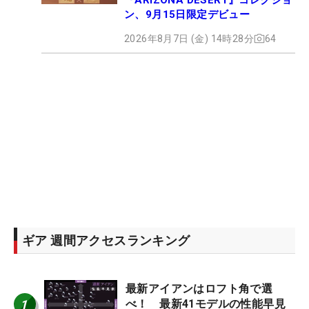
ン、9月15日限定デビュー
2026年8月7日 (金) 14時28分
64
ギア 週間アクセスランキング
最新アイアンはロフト角で選
1
べ！ 最新41モデルの性能早見