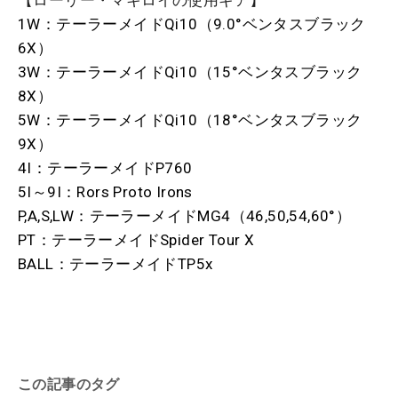
【ローリー・マキロイの使用ギア】
1W：テーラーメイドQi10（9.0°ベンタスブラック
6X）
3W：テーラーメイドQi10（15°ベンタスブラック
8X）
5W：テーラーメイドQi10（18°ベンタスブラック
9X）
4I：テーラーメイドP760
5I～9I：Rors Proto Irons
P,A,S,LW：テーラーメイドMG4（46,50,54,60°）
PT：テーラーメイドSpider Tour X
BALL：テーラーメイドTP5x
この記事のタグ