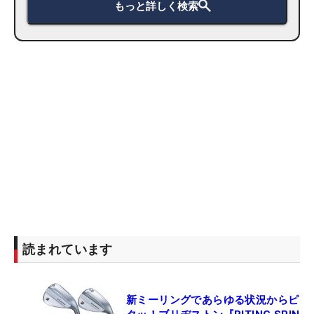
もっと詳しく検索
読まれています
新ミーリングであらゆる状況からピ