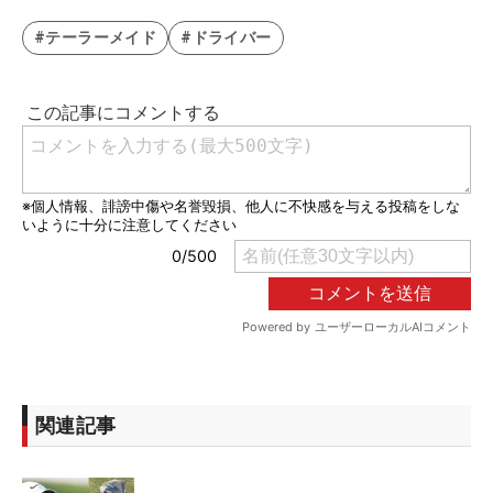
#テーラーメイド
#ドライバー
関連記事