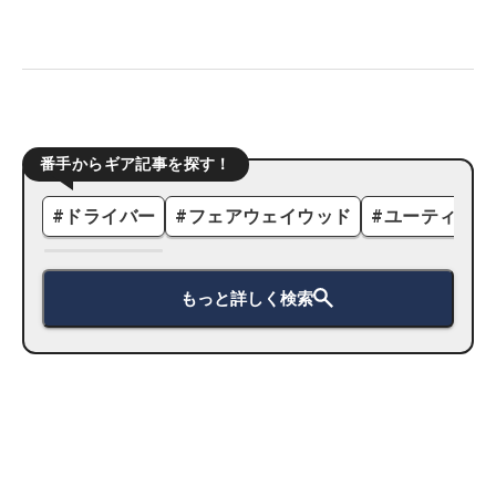
番手からギア記事を探す！
#
ドライバー
#
フェアウェイウッド
#
ユーティリテ
もっと詳しく検索