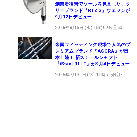
創業者復帰でソールを見直した、ク
リーブランド『RTZ 2』ウェッジが
9月12日デビュー
2026年8月5日 (水) 15時09分
60
米国フィッティング現場で人気のプ
レミアムブランド『ACCRA』が日
本上陸！ 新スチールシャフト
『iSteel BLUE』が9月4日デビュー
2026年7月30日 (木) 11時59分
7