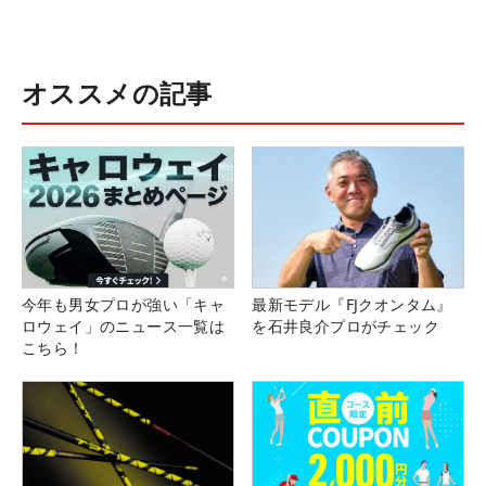
オススメの記事
今年も男女プロが強い「キャ
最新モデル『FJクオンタム』
ロウェイ」のニュース一覧は
を石井良介プロがチェック
こちら！