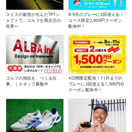
スイスの叡智が生んだTPTシ
8-9月のプレーに2回使える！
ャフトで、ゴルフを異次元の
コース限定2,000円クーポン
世界へ
配布中！
ゴルフの熱狂を、つくる仕
4日間限定配布！11月までの
事。｜スタッフ募集中
プレーに2回使える1,500円分
クーポン配布中！