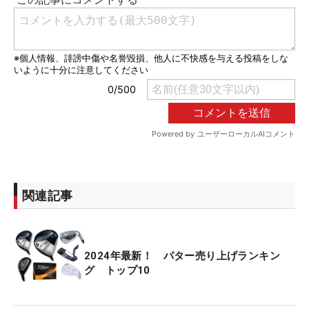
関連記事
2024年最新！ パター売り上げランキン
グ トップ10