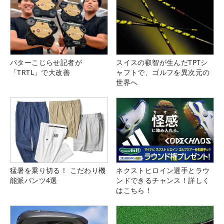
パターこじらせ記者が
スイスの叡智が生んだTPTシ
「TRTL」で大改善
ャフトで、ゴルフを異次元の
世界へ
猛暑を乗り切る！ こだわり機
ネクストヒロイン選手とラウ
能派パンツ4選
ンドできるチャンス！詳しく
はこちら！