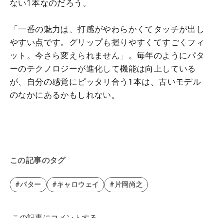
ない1本なのだろう。
「一番の魅力は、打感がやわらかくてタッチが出し
やすい点です。グリップも握りやすくてすごくフィ
ット。今さら変えられません」。毎年のようにパタ
ーのテクノロジーが進化して機能は向上している
が、自分の感覚にピッタリ合う1本は、古いモデル
のなかにあるかもしれない。
この記事のタグ
#パター
#キャロウェイ
#片岡尚之