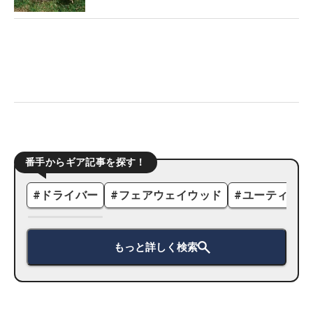
番手からギア記事を探す！
#
ドライバー
#
フェアウェイウッド
#
ユーティリテ
もっと詳しく検索