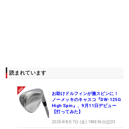
読まれています
お助けドルフィンが激スピンに！
ノーメッキのキャスコ『DW-125G
High Spin』、9月11日デビュー
【打ってみた】
2026年8月7日 (金) 18時36分
33