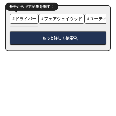
番手からギア記事を探す！
#
ドライバー
#
フェアウェイウッド
#
ユーティリテ
もっと詳しく検索