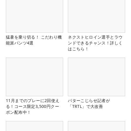
猛暑を乗り切る！ こだわり機
ネクストヒロイン選手とラウ
能派パンツ4選
ンドできるチャンス！詳しく
はこちら！
11月までのプレーに2回使え
パターこじらせ記者が
る！コース限定3,500円クー
「TRTL」で大改善
ポン配布中！