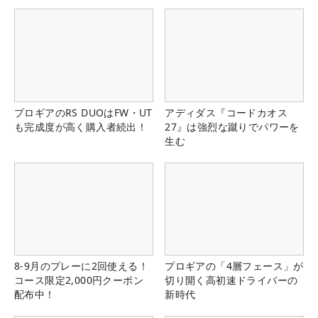
プロギアのRS DUOはFW・UT
アディダス『コードカオス
も完成度が高く購入者続出！
27』は強烈な蹴りでパワーを
生む
8-9月のプレーに2回使える！
プロギアの「4層フェース」が
コース限定2,000円クーポン
切り開く高初速ドライバーの
配布中！
新時代