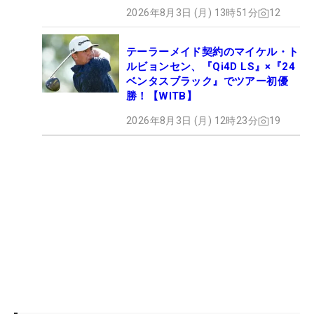
2026年8月3日 (月) 13時51分
12
テーラーメイド契約のマイケル・ト
ルビョンセン、『Qi4D LS』×『24
ベンタスブラック』でツアー初優
勝！【WITB】
2026年8月3日 (月) 12時23分
19