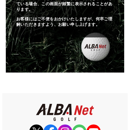
ている場合、この画面が頻繁に表示されることがあ
ります。
お客様にはご不便をおかけいたしますが、何卒ご理
解いただきますよう、お願い申し上げます。