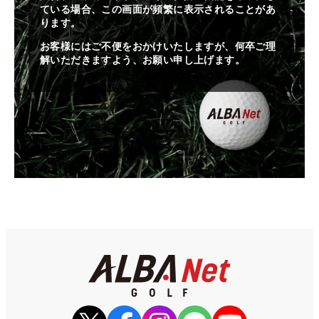
ている場合、この画面が頻繁に表示されることがあ
ります。
お客様にはご不便をおかけいたしますが、何卒ご理
解いただきますよう、お願い申し上げます。