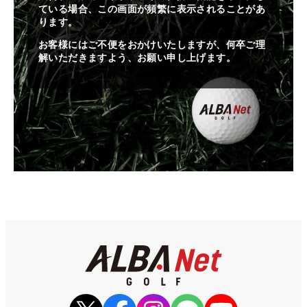
ている場合、この画面が頻繁に表示されることがあ
ります。
お客様にはご不便をおかけいたしますが、何卒ご理
解いただきますよう、お願い申し上げます。