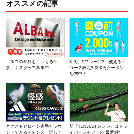
オススメの記事
ゴルフの熱狂を、つくる仕
8-9月のプレーに2回使える！
事。｜スタッフ募集中
コース限定2,000円クーポン
配布中！
ネクストヒロイン選手とラウ
新『TENSEIオレンジ』はドラ
ンドできるチャンス！詳しく
イバーシャフトの“最適解”