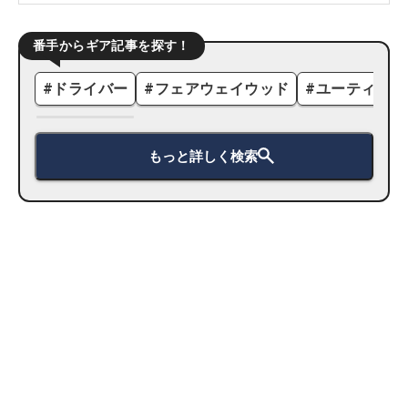
番手からギア記事を探す！
#
ドライバー
#
フェアウェイウッド
#
ユーティリテ
もっと詳しく検索