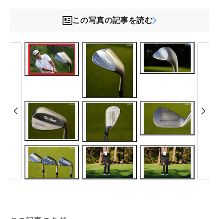
この写真の記事を読む