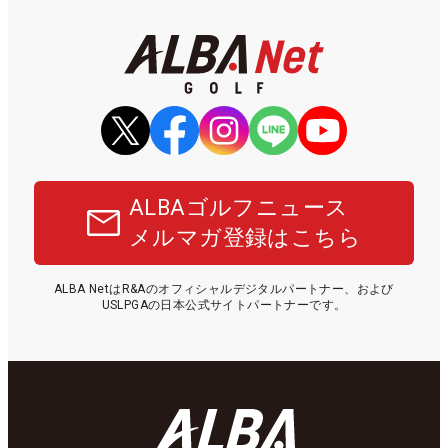
ALBAゴルフニュース
メルマガ登録はこちら
ALBA NetはR&Aのオフィシャルデジタルパートナー、および
USLPGAの日本公式サイトパートナーです。