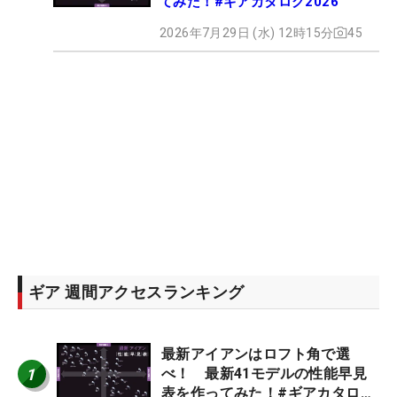
てみた！#ギアカタログ2026
2026年7月29日 (水) 12時15分
45
ギア 週間アクセスランキング
最新アイアンはロフト角で選
1
べ！ 最新41モデルの性能早見
表を作ってみた！#ギアカタログ