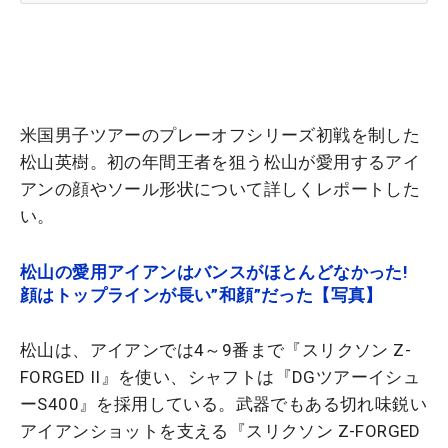
米国男子ツアーのプレーオフシリーズ初戦を制した
松山英樹。初の年間王者を狙う松山が愛用するアイ
アンの顔やソール形状について詳しくレポートした
い。
松山の愛用アイアンはバンスがほとんどなかった!
顔はトップラインが長い”和顔”だった【写真】
松山は、アイアンでは4～9番まで『スリクソン Z-
FORGED II』を使い、シャフトは『DGツアーイシュ
ーS400』を採用している。武器でもある切れ味鋭い
アイアンショットを支える『スリクソン Z-FORGED