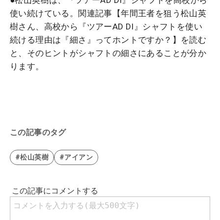
●松山英樹は、『ツアーAD DI』シャフトを高校から
使い続けている。関連記事【年間王者を狙う松山英
樹さん、高校から『ツアーAD DI』シャフトを使い
続ける理由は『細さ』ってホントですか？】を読む
と、そのヒントがシャフトの細さにあることが分か
ります。
この記事のタグ
#松山英樹
#アイアン