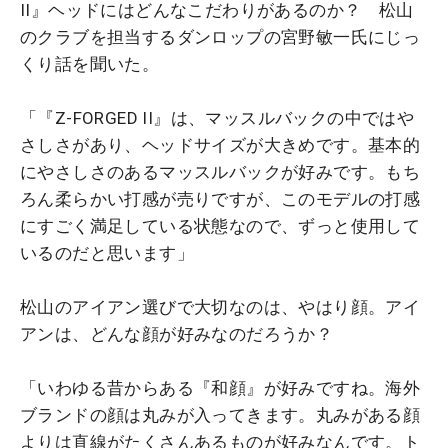
II』ヘッドにはどんなこだわりがあるのか？ 松山
のクラブを担当するダンロップの宮野敏一氏にじっ
くり話を聞いた。
「『Z-FORGED II』は、マッスルバックの中ではや
さしさがあり、ヘッドサイズが大きめです。基本的
にやさしさのあるマッスルバックが好みです。もち
ろん柔らかい打感が売りですが、このモデルの打感
にすごく満足している状態なので、ずっと使用して
いるのだと思います」
松山のアイアン選びで大切なのは、やはり顔。アイ
アンは、どんな顔が好みなのだろうか？
「いわゆる昔からある『和顔』が好みですね。海外
ブランドの顔は丸みが入ってきます。丸みがある顔
よりは直線がたくさんあるものが好みなんです。ト