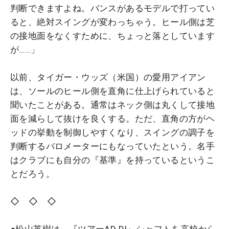
判断できますよね。バンスがあるモデルで打ってい
ると、絶対スイングが変わっちゃう。ヒール側は芝
の接地面をなくすために、ちょっと落としています
が……」
以前、タイガー・ウッズ（米国）の愛用アイアン
は、ソールのヒール側を直角に仕上げられていると
聞いたことがある。通常はネック側は丸くして接地
面を減らして抜けを良くする。ただ、直角の方がヘ
ッドの挙動を制御しやすくなり、スイングの調子を
判断するバロメーターにもなっていたという。名手
はクラブにも自分の『基準』を持っているというこ
とだろう。
◇ ◇ ◇