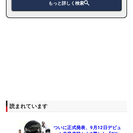
もっと詳しく検索
読まれています
ついに正式発表、9月12日デビュ