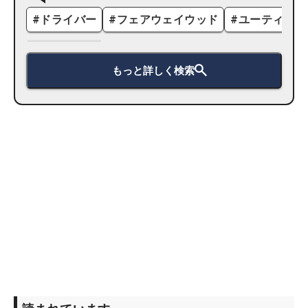
#
ドライバー
#
フェアウェイウッド
#
ユーティリテ
もっと詳しく検索