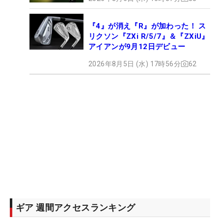
『4』が消え『R』が加わった！ ス
リクソン『ZXi R/5/7』＆『ZXiU』
アイアンが9月12日デビュー
2026年8月5日 (水) 17時56分
62
ギア 週間アクセスランキング