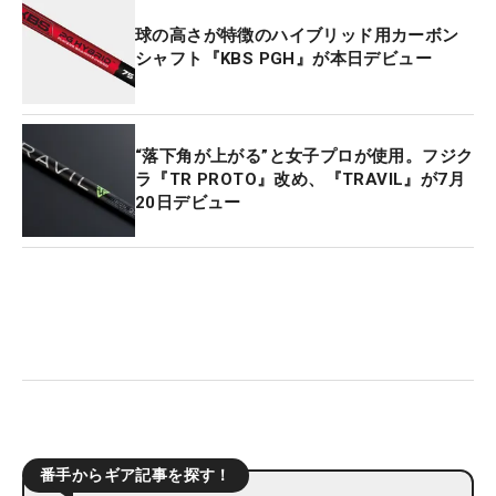
球の高さが特徴のハイブリッド用カーボン
シャフト『KBS PGH』が本日デビュー
“落下角が上がる”と女子プロが使用。フジク
ラ『TR PROTO』改め、『TRAVIL』が7月
20日デビュー
番手からギア記事を探す！