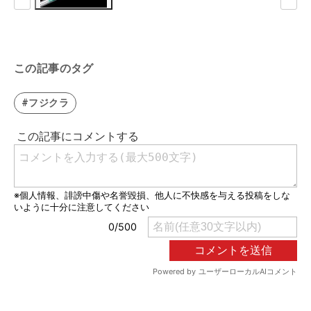
この記事のタグ
#フジクラ