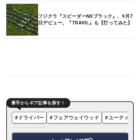
フジクラ『スピーダーNXブラック』、9月7
日デビュー。『TRAVIL』も【打ってみた】
番手からギア記事を探す！
#
ドライバー
#
フェアウェイウッド
#
ユーティリテ