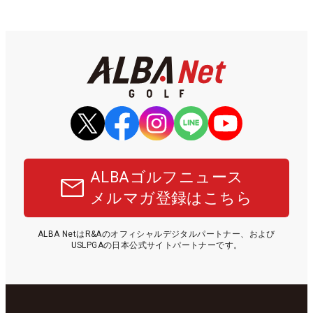
ALBAゴルフニュース
メルマガ登録はこちら
ALBA NetはR&Aのオフィシャルデジタルパートナー、および
USLPGAの日本公式サイトパートナーです。