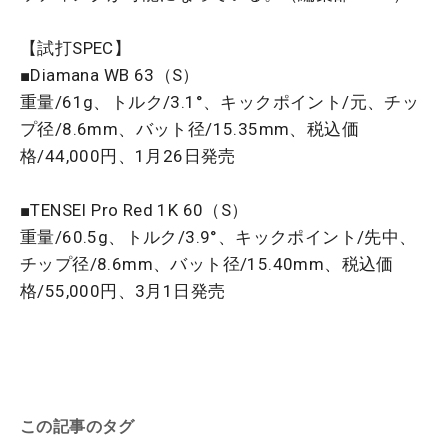
【試打SPEC】
■Diamana WB 63（S）
重量/61g、トルク/3.1°、キックポイント/元、チッ
プ径/8.6mm、バット径/15.35mm、税込価
格/44,000円、1月26日発売
■TENSEI Pro Red 1K 60（S）
重量/60.5g、トルク/3.9°、キックポイント/先中、
チップ径/8.6mm、バット径/15.40mm、税込価
格/55,000円、3月1日発売
この記事のタグ