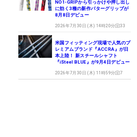
NO1-GRIPから引っかけや押し出し
に効く3種の新作パターグリップが
8月8日デビュー
2026年7月30日 (木) 14時20分
33
米国フィッティング現場で人気のプ
レミアムブランド『ACCRA』が日
本上陸！ 新スチールシャフト
『iSteel BLUE』が9月4日デビュー
2026年7月30日 (木) 11時59分
7