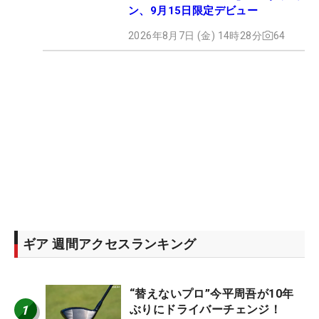
ン、9月15日限定デビュー
2026年8月7日 (金) 14時28分
64
ギア 週間アクセスランキング
“替えないプロ”今平周吾が10年
1
ぶりにドライバーチェンジ！