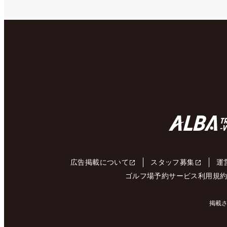
広告掲載について
スタッフ募集
運
ゴルフ場予約サービス利用規
掲載さ