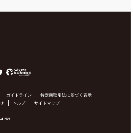
ガイドライン
特定商取引法に基づく表示
せ
ヘルプ
サイトマップ
 Net