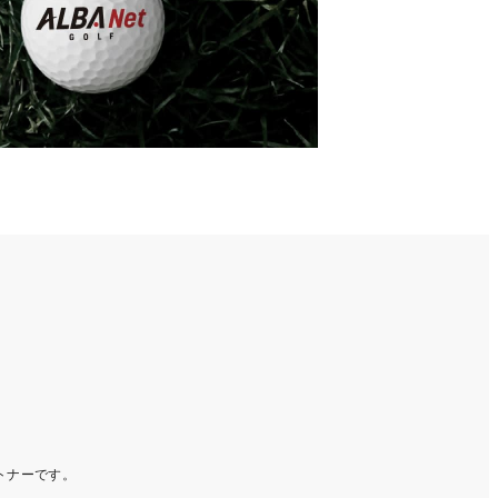
ートナーです。