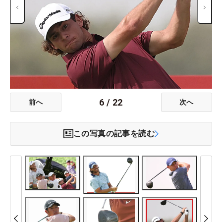
6
/
22
前へ
次へ
この写真の記事を読む