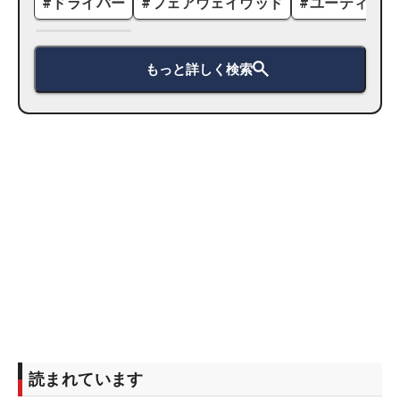
#
ドライバー
#
フェアウェイウッド
#
ユーティリテ
もっと詳しく検索
読まれています