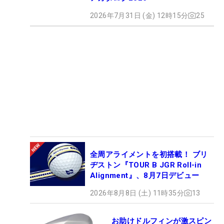
2026年7月31日 (金) 12時15分
25
全周アライメントを初搭載！ ブリ
ヂストン『TOUR B JGR Roll-in
Alignment』、8月7日デビュー
2026年8月8日 (土) 11時35分
13
お助けドルフィンが激スピン