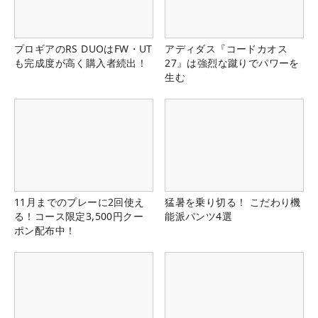
プロギアのRS DUOはFW・UT
アディダス『コードカオス
も完成度が高く購入者続出！
27』は強烈な蹴りでパワーを
生む
11月までのプレーに2回使え
猛暑を乗り切る！ こだわり機
る！コース限定3,500円クー
能派パンツ4選
ポン配布中！