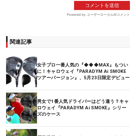
関連記事
女子プロ一番人気の『◆◆◆MAX』もつい
に！キャロウェイ『PARADYM Ai SMOKE
ツアーバージョン』、5月23日限定デビュー
男女で1番人気ドライバーはどう違う？キャ
ロウェイ『PARADYM Ai SMOKE』シリー
ズのケース