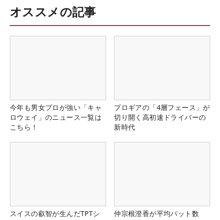
オススメの記事
今年も男女プロが強い「キャ
プロギアの「4層フェース」が
ロウェイ」のニュース一覧は
切り開く高初速ドライバーの
こちら！
新時代
スイスの叡智が生んだTPTシ
仲宗根澄香が平均パット数