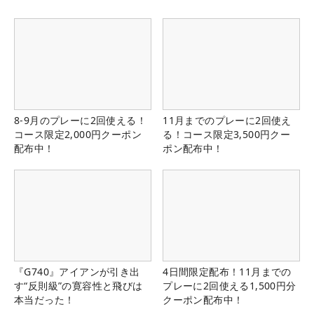
8-9月のプレーに2回使える！
11月までのプレーに2回使え
コース限定2,000円クーポン
る！コース限定3,500円クー
配布中！
ポン配布中！
『G740』アイアンが引き出
4日間限定配布！11月までの
す“反則級”の寛容性と飛びは
プレーに2回使える1,500円分
本当だった！
クーポン配布中！