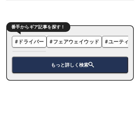
番手からギア記事を探す！
#
ドライバー
#
フェアウェイウッド
#
ユーティリテ
もっと詳しく検索