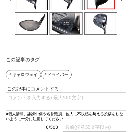
この記事のタグ
#キャロウェイ
#ドライバー