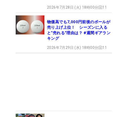
2026年7月28日 (火) 18時00分
11
物価高でも7,000円前後のボールが
売り上げ上位！ シーズンに入る
と“売れる”理由は？ #週間ギアラン
キング
2026年7月29日 (水) 18時00分
11