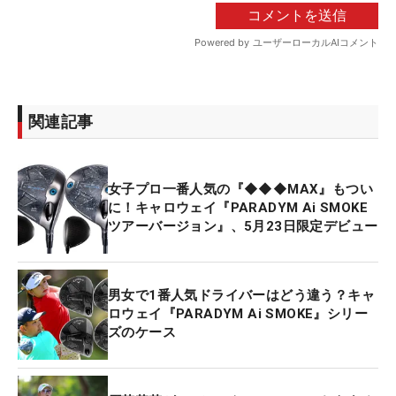
関連記事
女子プロ一番人気の『◆◆◆MAX』もつい
に！キャロウェイ『PARADYM Ai SMOKE
ツアーバージョン』、5月23日限定デビュー
男女で1番人気ドライバーはどう違う？キャ
ロウェイ『PARADYM Ai SMOKE』シリー
ズのケース