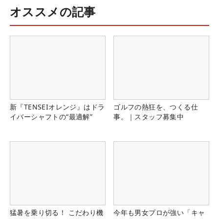
オススメの記事
新『TENSEIオレンジ』はドラ
ゴルフの熱狂を、つくる仕
イバーシャフトの“最適解”
事。｜スタッフ募集中
猛暑を乗り切る！ こだわり機
今年も男女プロが強い「キャ