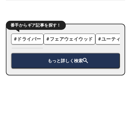
番手からギア記事を探す！
#
ドライバー
#
フェアウェイウッド
#
ユーティリテ
もっと詳しく検索