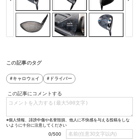
この記事のタグ
#キャロウェイ
#ドライバー