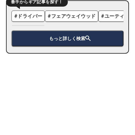
番手からギア記事を探す！
#
ドライバー
#
フェアウェイウッド
#
ユーティリテ
もっと詳しく検索