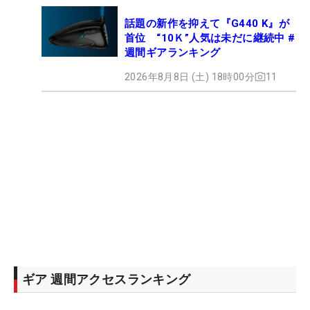
話題の新作を抑えて『G440 K』が
首位 “10Ｋ”人気は未だに継続中 #
週間ギアランキング
2026年8月8日 (土) 18時00分
11
ギア 週間アクセスランキング