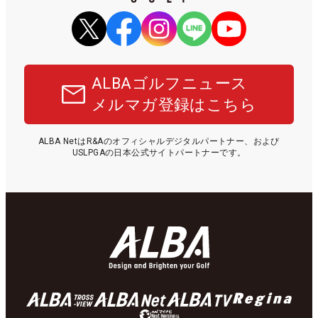
ALBAゴルフニュース
メルマガ登録はこちら
ALBA NetはR&Aのオフィシャルデジタルパートナー、および
USLPGAの日本公式サイトパートナーです。