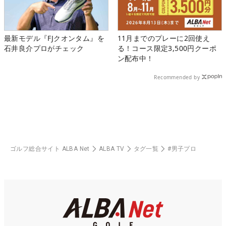
最新モデル『FJクオンタム』を
11月までのプレーに2回使え
石井良介プロがチェック
る！コース限定3,500円クーポ
ン配布中！
Recommended by
ゴルフ総合サイト ALBA Net
ALBA TV
タグ一覧
#男子プロ