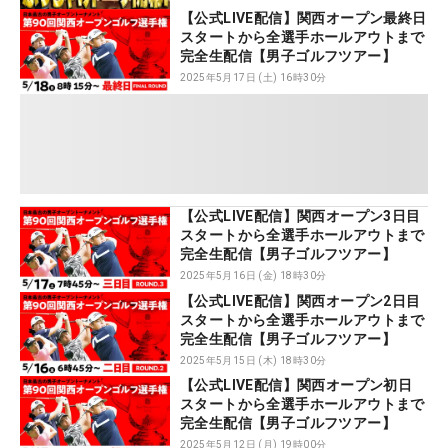
【公式LIVE配信】関西オープン最終日
スタートから全選手ホールアウトまで
完全生配信【男子ゴルフツアー】
2025年5月17日 (土) 16時30分
【公式LIVE配信】関西オープン3日目
スタートから全選手ホールアウトまで
完全生配信【男子ゴルフツアー】
2025年5月16日 (金) 18時30分
【公式LIVE配信】関西オープン2日目
スタートから全選手ホールアウトまで
完全生配信【男子ゴルフツアー】
2025年5月15日 (木) 18時30分
【公式LIVE配信】関西オープン初日
スタートから全選手ホールアウトまで
完全生配信【男子ゴルフツアー】
2025年5月12日 (月) 19時00分