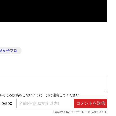
#
女子プロ