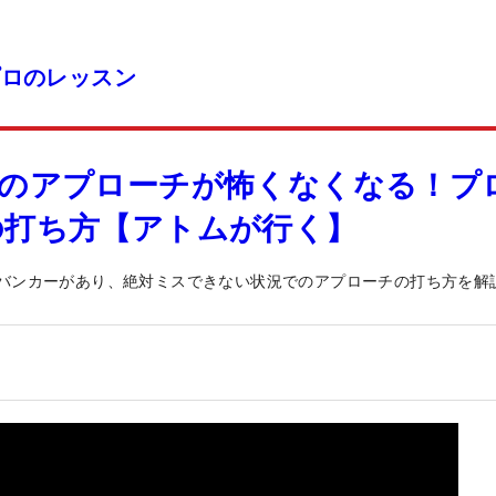
プロのレッスン
えのアプローチが怖くなくなる！プ
の打ち方【アトムが行く】
にバンカーがあり、絶対ミスできない状況でのアプローチの打ち方を解