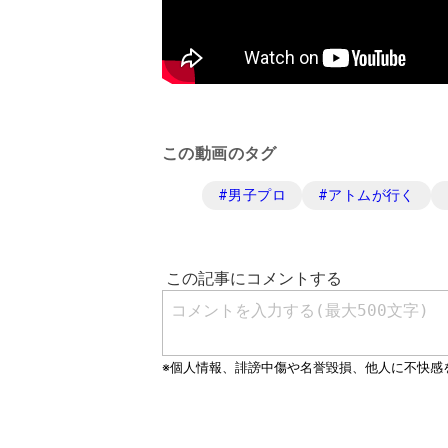
この動画のタグ
#
男子プロ
#
アトムが行く