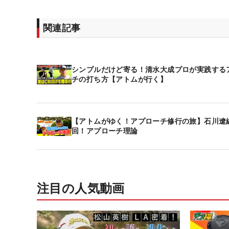
関連記事
シンプルだけど寄る！清水大成プロが実践する
チの打ち方【アトムが行く】
【アトムがゆく！アプローチ修行の旅】石川遼編
回！アプローチ理論
注目の人気動画