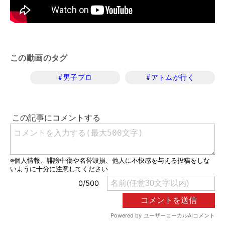
この動画のタグ
#
男子プロ
#
アトムが行く