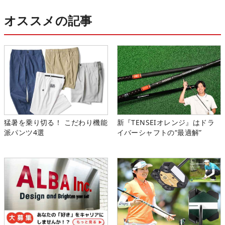
オススメの記事
猛暑を乗り切る！ こだわり機能
新『TENSEIオレンジ』はドラ
派パンツ4選
イバーシャフトの“最適解”