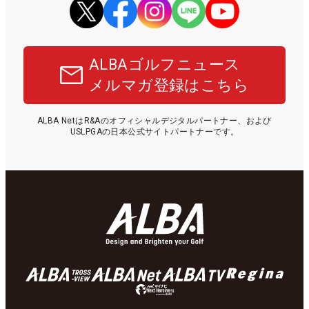
ALBAゴルフニュース
メルマガ登録はこちら
ALBA NetはR&Aのオフィシャルデジタルパートナー、および
USLPGAの日本公式サイトパートナーです。