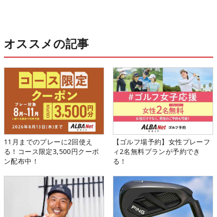
オススメの記事
11月までのプレーに2回使え
【ゴルフ場予約】女性プレーフ
る！コース限定3,500円クーポ
ィ2名無料プランが予約でき
ン配布中！
る！