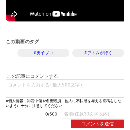
この動画のタグ
#
男子プロ
#
アトムが行く