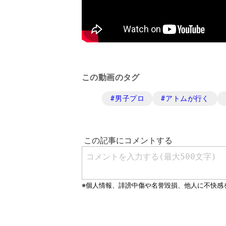
この動画のタグ
#
男子プロ
#
アトムが行く