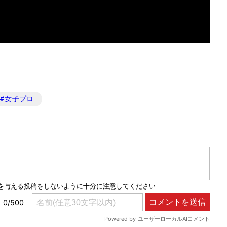
#
女子プロ