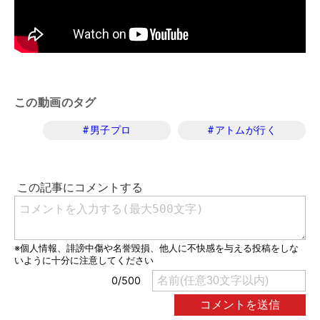
この動画のタグ
#
男子プロ
#
アトムが行く