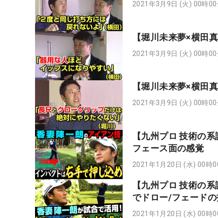
2021年3月9日 (火) 00時0
【堀川未来夢×横田真
2021年3月9日 (火) 00時0
【堀川未来夢×横田真
2021年3月9日 (火) 00時0
【九州プロ 技術の系
フェース面の感覚
2021年1月20日 (水) 00時
【九州プロ 技術の系
でドロー/フェード
2021年1月20日 (水) 00時