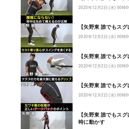
2020年12月2日 (水) 00時
【矢野東 誰でもスグ
2020年12月2日 (水) 00時
【矢野東 誰でもスグ
2020年12月2日 (水) 00時
【矢野東 誰でもスグ
2020年12月2日 (水) 00時
【矢野東 誰でもスグ
時に動かす