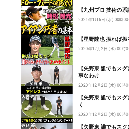
【九州プロ 技術の
2021年1月6日 (水) 00時0
【星野陸也 振れば
2020年12月2日 (水) 00時
【矢野東 誰でもスグ
事なわけ
2020年12月2日 (水) 00時
【矢野東 誰でもスグ
く
2020年12月2日 (水) 00時
【矢野東 誰でもスグ