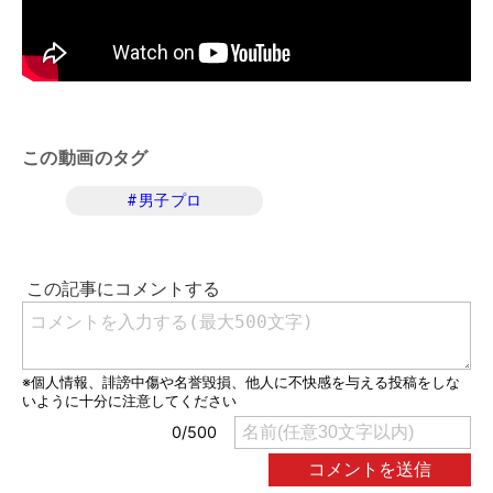
この動画のタグ
#
男子プロ