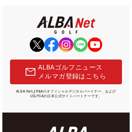
ALBAゴルフニュース
メルマガ登録はこちら
ALBA NetはR&Aのオフィシャルデジタルパートナー、および
USLPGAの日本公式サイトパートナーです。