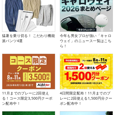
猛暑を乗り切る！ こだわり機能
今年も男女プロが強い「キャロ
派パンツ4選
ウェイ」のニュース一覧はこち
ら！
11月までのプレーに2回使え
4日間限定配布！11月までのプ
る！コース限定3,500円クーポ
レーに2回使える1,500円分クー
ン配布中！
ポン配布中！