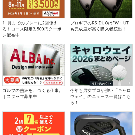
11月までのプレーに2回使え
プロギアのRS DUOはFW・UT
る！コース限定3,500円クーポ
も完成度が高く購入者続出！
ン配布中！
ゴルフの熱狂を、つくる仕事。
今年も男女プロが強い「キャロ
｜スタッフ募集中
ウェイ」のニュース一覧はこち
ら！