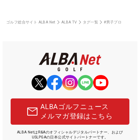
ゴルフ総合サイト ALBA Net
ALBA TV
タグ一覧
#男子プロ
ALBAゴルフニュース
メルマガ登録はこちら
ALBA NetはR&Aのオフィシャルデジタルパートナー、および
USLPGAの日本公式サイトパートナーです。