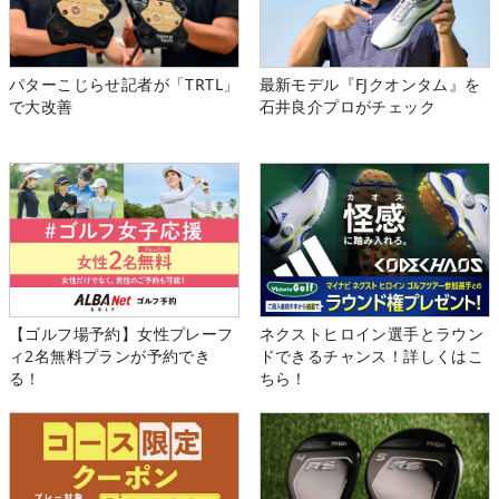
パターこじらせ記者が「TRTL」
最新モデル『FJクオンタム』を
で大改善
石井良介プロがチェック
【ゴルフ場予約】女性プレーフ
ネクストヒロイン選手とラウン
ィ2名無料プランが予約でき
ドできるチャンス！詳しくはこ
る！
ちら！