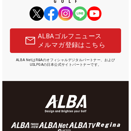
ALBAゴルフニュース
メルマガ登録はこちら
ALBA NetはR&Aのオフィシャルデジタルパートナー、および
USLPGAの日本公式サイトパートナーです。