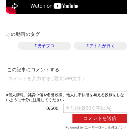
この動画のタグ
#
男子プロ
#
アトムが行く