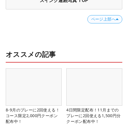
スイング連続写真 TOP
ページ上部へ
オススメの記事
8-9月のプレーに2回使える！
4日間限定配布！11月までの
コース限定2,000円クーポン
プレーに2回使える1,500円分
配布中！
クーポン配布中！