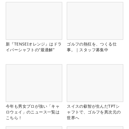
新『TENSEIオレンジ』はドラ
ゴルフの熱狂を、つくる仕
イバーシャフトの“最適解”
事。｜スタッフ募集中
今年も男女プロが強い「キャ
スイスの叡智が生んだTPTシ
ロウェイ」のニュース一覧は
ャフトで、ゴルフを異次元の
こちら！
世界へ