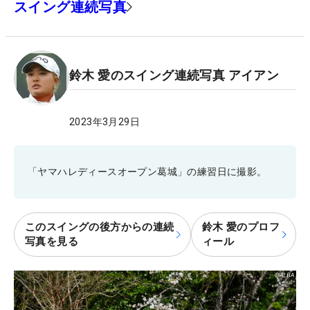
スイング連続写真
鈴木 愛のスイング連続写真 アイアン
2023年3月29日
「ヤマハレディースオープン葛城」の練習日に撮影。
このスイングの後方からの連続
鈴木 愛のプロフ
写真を見る
ィール