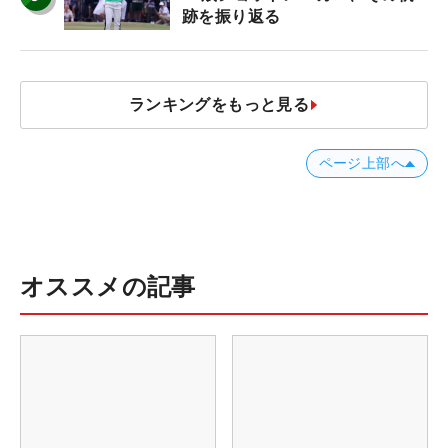
跡を振り返る
ランキングをもっと見る
ページ上部へ
オススメの記事