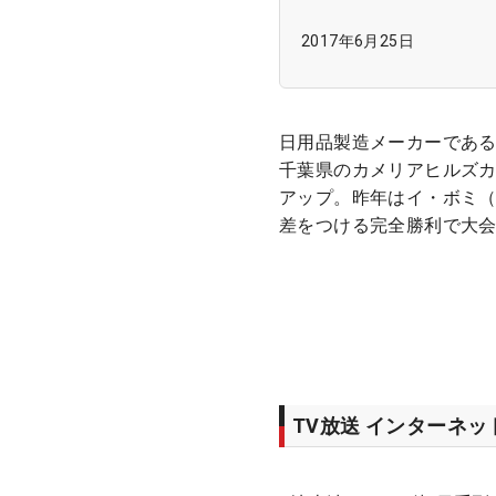
2017年6月25日
日用品製造メーカーである
千葉県のカメリアヒルズカ
アップ。昨年はイ・ボミ（
差をつける完全勝利で大
TV放送 インターネ