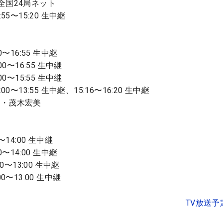
全国24局ネット
5〜15:20 生中継
〜16:55 生中継
0〜16:55 生中継
0〜15:55 生中継
0〜13:55 生中継、15:16〜16:20 生中継
ー・茂木宏美
14:00 生中継
〜14:00 生中継
0〜13:00 生中継
〜13:00 生中継
TV放送予