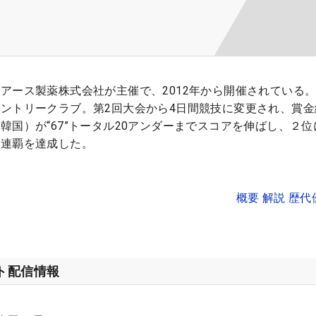
アース製薬株式会社が主催で、2012年から開催されている
ントリークラブ。第2回大会から4日間競技に変更され、賞金
韓国）が“67”トータル20アンダーまでスコアを伸ばし、２位
会連覇を達成した。
概要 解説 歴
ット配信情報