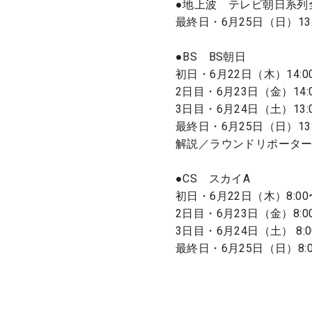
●地上波 テレビ朝日系列
最終日・6月25日（日）13:5
●BS BS朝日
初日・6月22日（木）14:00
2日目・6月23日（金）14:0
3日目・6月24日（土）13:0
最終日・6月25日（日）13:0
解説／ラウンドリポータ
●CS スカイA
初日・6月22日（木）8:00〜
2日目・6月23日（金）8:00
3日目・6月24日（土） 8:0
最終日・6月25日（日）8:00