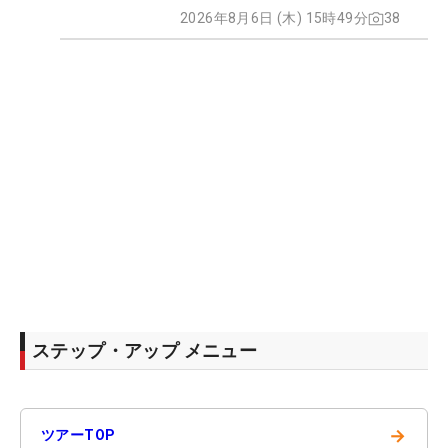
2026年8月6日 (木) 15時49分
38
ステップ・アップ メニュー
→
ツアーTOP