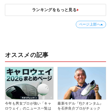
ランキングをもっと見る
ページ上部へ
オススメの記事
今年も男女プロが強い「キャ
最新モデル『FJクオンタム』
ロウェイ」のニュース一覧は
を石井良介プロがチェック