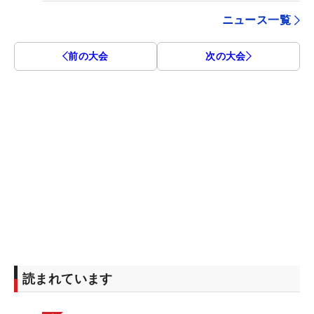
ニュース一覧
前の大会
次の大会
読まれています