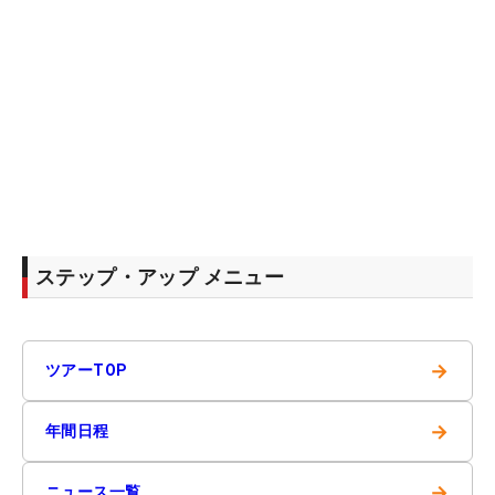
ステップ・アップ メニュー
→
ツアーTOP
→
年間日程
→
ニュース一覧