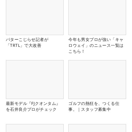
パターこじらせ記者が
今年も男女プロが強い「キャ
「TRTL」で大改善
ロウェイ」のニュース一覧は
こちら！
最新モデル『FJクオンタム』
ゴルフの熱狂を、つくる仕
を石井良介プロがチェック
事。｜スタッフ募集中