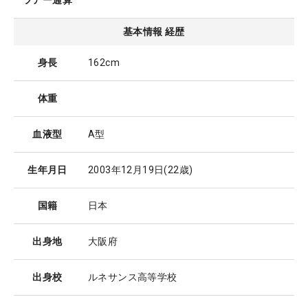
ツアー通算
基本情報 経歴
身長
162cm
体重
血液型
A型
生年月日
2003年12月19日
(22歳)
国籍
日本
出身地
大阪府
出身校
ルネサンス高等学校