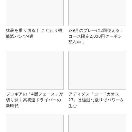
猛暑を乗り切る！ こだわり機
8-9月のプレーに2回使える！
能派パンツ4選
コース限定2,000円クーポン
配布中！
プロギアの「4層フェース」が
アディダス『コードカオス
切り開く高初速ドライバーの
27』は強烈な蹴りでパワーを
新時代
生む