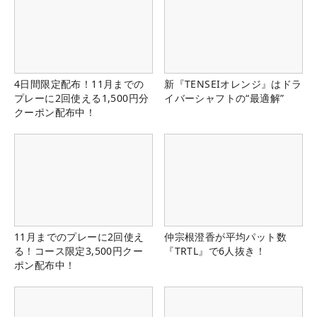
4日間限定配布！11月までの
新『TENSEIオレンジ』はドラ
プレーに2回使える1,500円分
イバーシャフトの“最適解”
クーポン配布中！
11月までのプレーに2回使え
仲宗根澄香が平均パット数
る！コース限定3,500円クー
『TRTL』で6人抜き！
ポン配布中！