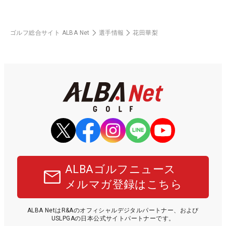
ゴルフ総合サイト ALBA Net
選手情報
花田華梨
ALBAゴルフニュース
メルマガ登録はこちら
ALBA NetはR&Aのオフィシャルデジタルパートナー、および
USLPGAの日本公式サイトパートナーです。