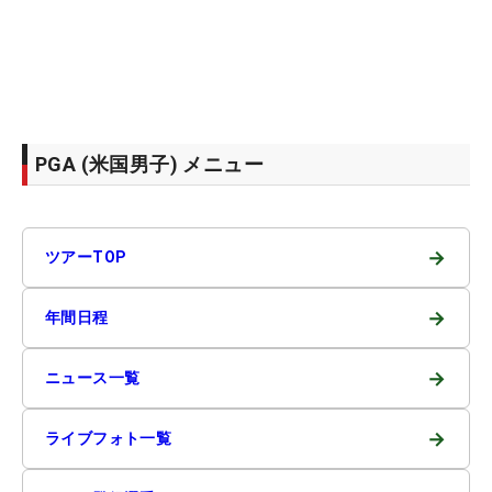
PGA (米国男子) メニュー
→
ツアーTOP
→
年間日程
→
ニュース一覧
→
ライブフォト一覧