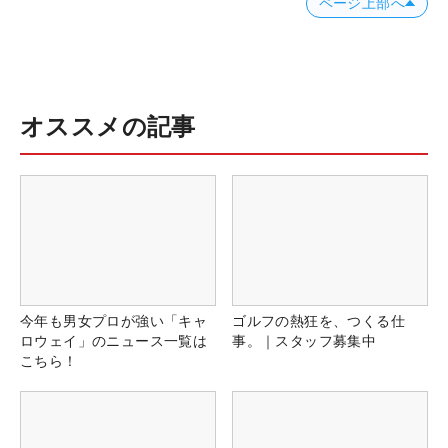
ページ上部へ
オススメの記事
今年も男女プロが強い「キャ
ゴルフの熱狂を、つくる仕
ロウェイ」のニュース一覧は
事。｜スタッフ募集中
こちら！