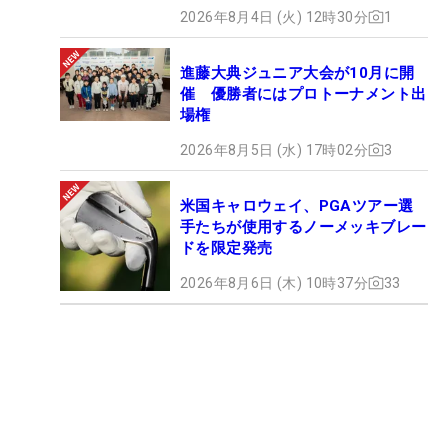
2026年8月4日 (火) 12時30分
1
進藤大典ジュニア大会が10月に開
催 優勝者にはプロトーナメント出
場権
2026年8月5日 (水) 17時02分
3
米国キャロウェイ、PGAツアー選
手たちが使用するノーメッキブレー
ドを限定発売
2026年8月6日 (木) 10時37分
33