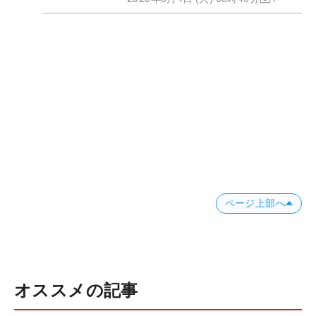
ページ上部へ
オススメの記事