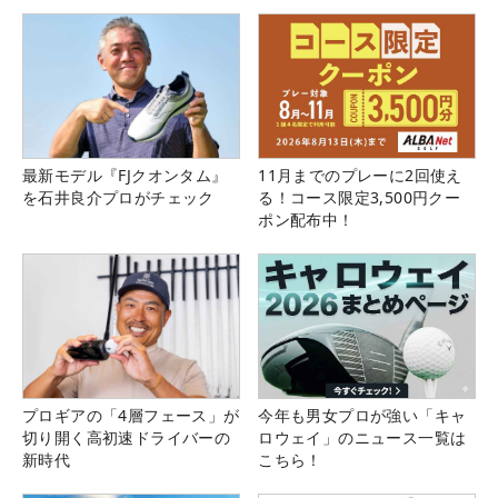
最新モデル『FJクオンタム』
11月までのプレーに2回使え
を石井良介プロがチェック
る！コース限定3,500円クー
ポン配布中！
プロギアの「4層フェース」が
今年も男女プロが強い「キャ
切り開く高初速ドライバーの
ロウェイ」のニュース一覧は
新時代
こちら！